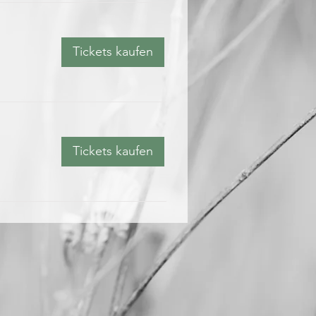
Tickets kaufen
Tickets kaufen