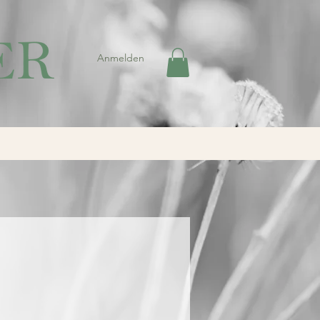
Anmelden