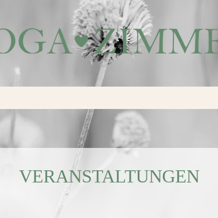
VERANSTALTUNGEN