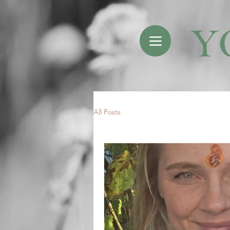
All Posts