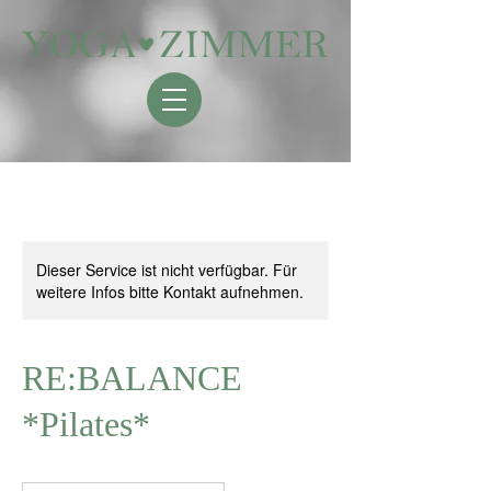
Dieser Service ist nicht verfügbar. Für
weitere Infos bitte Kontakt aufnehmen.
RE:BALANCE
*Pilates*