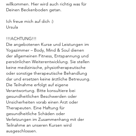
willkommen. Hier wird auch richtig was für
Deinen Beckenboden getan.
Ich freue mich auf dich :)
Ursula
!!!ACHTUNG!!!
Die angebotenen Kurse und Leistungen im
Yogazimmer – Body, Mind & Soul dienen
der allgemeinen Fitness, Entspannung und
persönlichen Weiterentwicklung. Sie stellen
keine medizinische, physiotherapeutische
oder sonstige therapeutische Behandlung
dar und ersetzen keine ärztliche Betreuung.
Die Teilnahme erfolgt auf eigene
Verantwortung. Bitte konsultiere bei
gesundheitlichen Beschwerden oder
Unsicherheiten vorab einen Arzt oder
Therapeuten. Eine Haftung für
gesundheitliche Schäden oder
Verletzungen im Zusammenhang mit der
Teilnahme an unseren Kursen wird
ausgeschlossen.