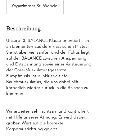
Yogazimmer St. Wendel
Beschreibung
Unsere RE:BALANCE Klasse orientiert sich
an Elementen aus dem klassischen Pilates.
Sie ist aber viel sanfter und der Fokus liegt
auf der BALANCE zwischen Anspannung
und Entspannung sowie einer Ansteuerung
der Core-Muskulatur (gesamte
Rumpfmuskulatur inklusive tiefe
Bauchmuskulatur), die uns dabei hilft
körperlich wieder zurück in die Balance zu
kommen.
Wir arbeiten sehr achtsam und kontrolliert
mit Hilfe unserer Atmung. Es wird dabei
großen Wert auf die korrekte
Körperausrichtung gelegt.