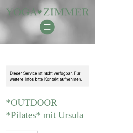
Dieser Service ist nicht verfügbar. Für
weitere Infos bitte Kontakt aufnehmen.
*OUTDOOR
*Pilates* mit Ursula