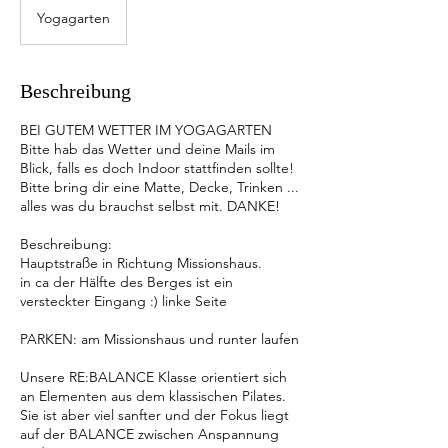
Yogagarten
Beschreibung
BEI GUTEM WETTER IM YOGAGARTEN
Bitte hab das Wetter und deine Mails im
Blick, falls es doch Indoor stattfinden sollte!
Bitte bring dir eine Matte, Decke, Trinken ...
alles was du brauchst selbst mit. DANKE!
Beschreibung:
Hauptstraße in Richtung Missionshaus.
in ca der Hälfte des Berges ist ein
versteckter Eingang :) linke Seite
PARKEN: am Missionshaus und runter laufen
Unsere RE:BALANCE Klasse orientiert sich
an Elementen aus dem klassischen Pilates.
Sie ist aber viel sanfter und der Fokus liegt
auf der BALANCE zwischen Anspannung