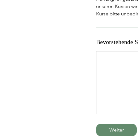
unseren Kursen wir
Kurse bitte unbedin
Bevorstehende S
Weiter