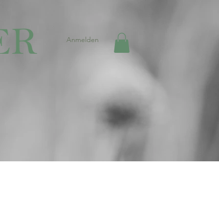
Anmelden