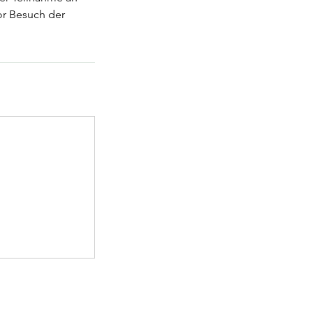
or Besuch der