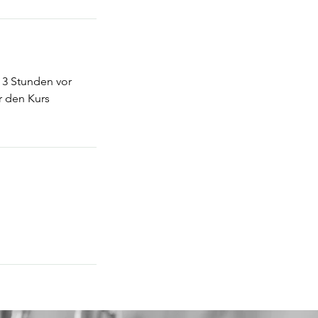
s 3 Stunden vor
r den Kurs