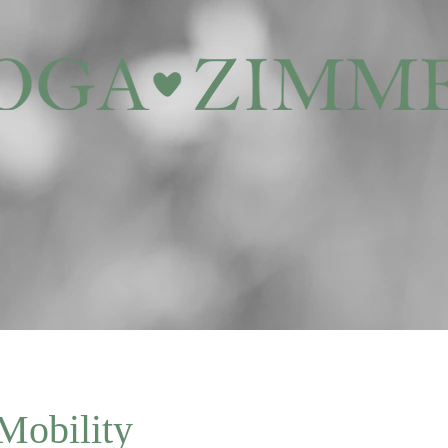
Mobility