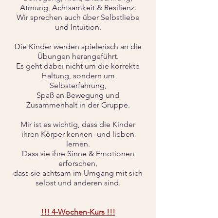
Atmung, Achtsamkeit &
Resilienz.
Wir sprechen auch über Selbstliebe
und Intuition.
Die Kinder werden spielerisch an die
Übungen herangeführt.
Es geht dabei nicht um die korrekte
Haltung,
sondern um
Selbsterfahrung,
Spaß an Bewegung und
Zusammenhalt in der Gruppe.
Mir ist es wichtig, dass die Kinder
ihren Körper kennen- und lieben
lernen.
Dass sie ihre Sinne & Emotionen
erforschen,
dass sie achtsam im Umgang mit sich
selbst und anderen sind.
!!! 4-Wochen-Kurs !!!