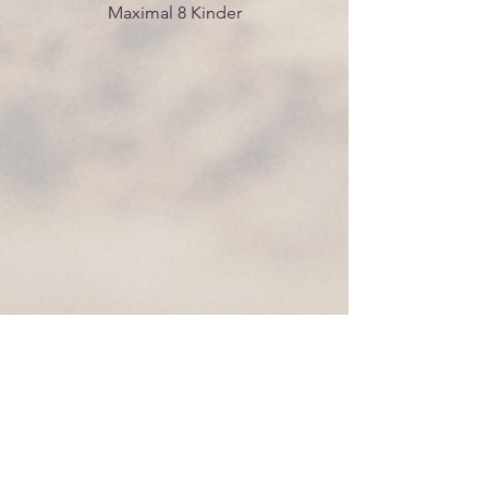
Maximal 8 Kinder