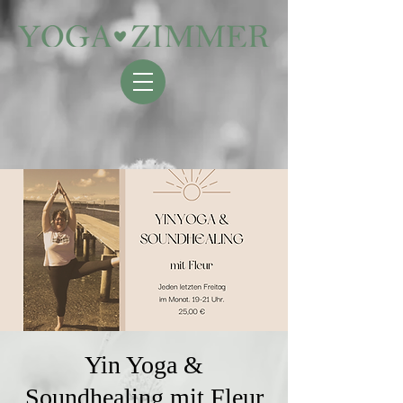
Yin Yoga &
Soundhealing mit Fleur