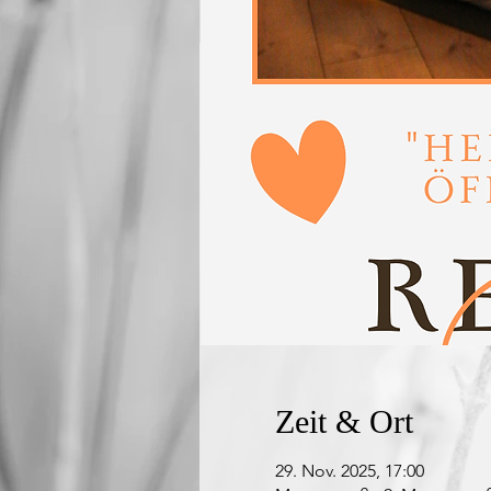
Zeit & Ort
29. Nov. 2025, 17:00