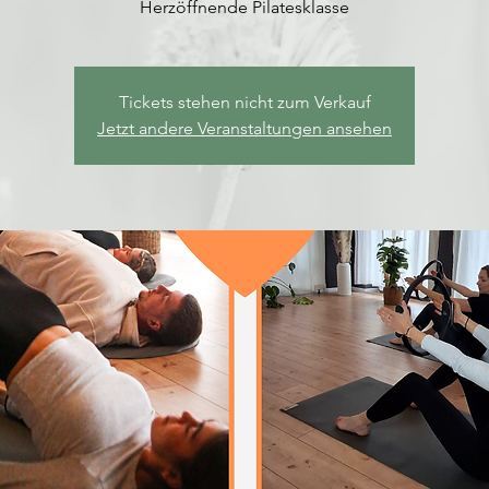
Herzöffnende Pilatesklasse
Tickets stehen nicht zum Verkauf
Jetzt andere Veranstaltungen ansehen