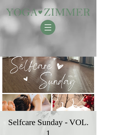
Selfcare Sunday - VOL.
1