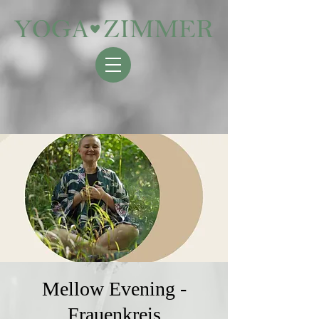
Mellow Evening -
Frauenkreis