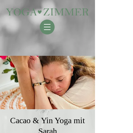
Cacao & Yin Yoga mit
Sarah