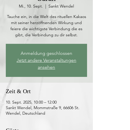
Mi., 10. Sept.
  |  
Sankt Wendel
Tauche ein, in die Welt des rituellen Kakaos
mit seiner herzöffnenden Wirkung und
feiere die wichtigste Verbindung die es
gibt, die Verbindung zu dir selbst.
Anmeldung geschlossen
Jetzt andere Veranstaltungen
ansehen
Zeit & Ort
10. Sept. 2025, 10:00 – 12:00
Sankt Wendel, Mommstraße 9, 66606 St.
Wendel, Deutschland