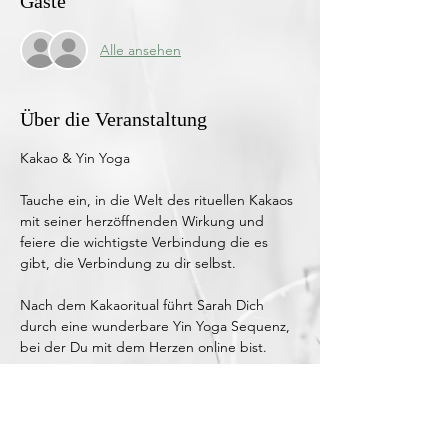
Gäste
Alle ansehen
Über die Veranstaltung
Kakao & Yin Yoga 
Tauche ein, in die Welt des rituellen Kakaos 
mit seiner herzöffnenden Wirkung und 
feiere die wichtigste Verbindung die es 
gibt, die Verbindung zu dir selbst.
Nach dem Kakaoritual führt Sarah Dich 
durch eine wunderbare Yin Yoga Sequenz, 
bei der Du mit dem Herzen online bist.
120 Minuten Zeit für dich!