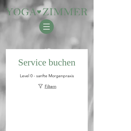
Service buchen
Level 0 - sanfte Morgenpraxis
Filtern