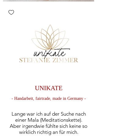
UNIKATE
-
Handarb
eit, fairtrade, made in Germany -
Lange war ich auf der Suche nach
einer Mala (Meditationskette).
Aber irgendwie fühlte sich keine so
wirklich richtig an für mich.