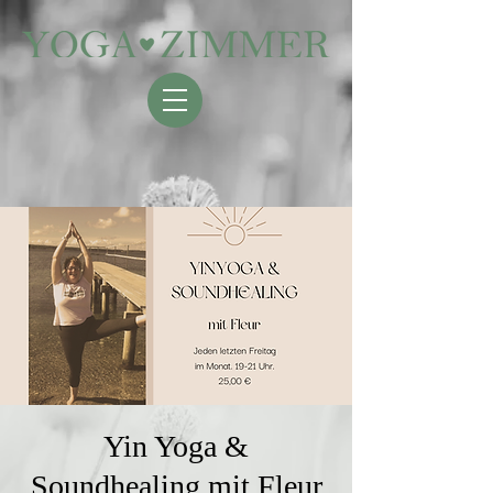
Yin Yoga &
Soundhealing mit Fleur